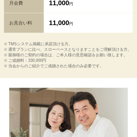
11,000
月会費
円
11,000
お見合い料
円
TMSシステム掲載に承諾頂ける方。
通常プランに比べ、スローペースとなりますことをご理解頂ける方。
親御様のご契約の場合は、ご本人様の意思確認をお願い致します。
ご成婚料：330,000円
当会からのご紹介でご成婚された場合のみ必要です。