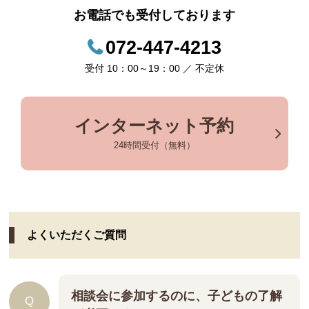
お電話でも受付しております
072-447-4213
受付 10：00～19：00 ／ 不定休
インターネット予約
24時間受付（無料）
よくいただくご質問
相談会に参加するのに、子どもの了解