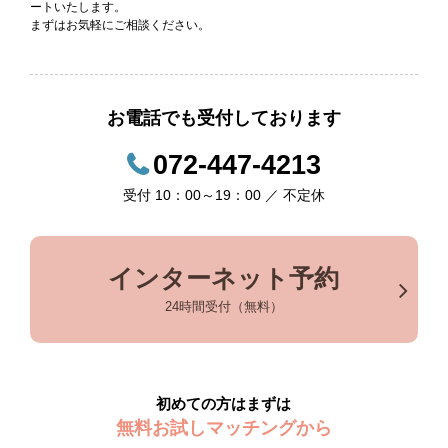
ートいたします。
まずはお気軽にご相談ください。
お電話でも受付しております
072-447-4213
受付 10：00～19：00 ／ 不定休
インターネット予約
24時間受付（無料）
初めての方はまずは
無料お試しマッチングから