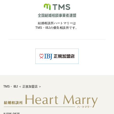
結婚相談所ハートマリーは
TMS・IBJの優良相談所です。
TMS・ IBJ ＜ 正規加盟店 ＞
〒596-0825