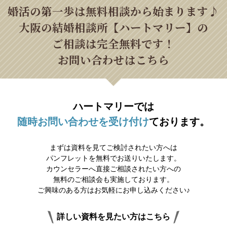
婚活の第一歩は無料相談から始まります♪
大阪の結婚相談所【ハートマリー】の
ご相談は完全無料です！
お問い合わせはこちら
ハートマリーでは
随時お問い合わせを受け付け
ております。
まずは資料を見てご検討されたい方へは
パンフレットを無料でお送りいたします。
カウンセラーへ直接ご相談されたい方への
無料のご相談会も実施しております。
ご興味のある方はお気軽にお申し込みください♪
詳しい資料を見たい方はこちら