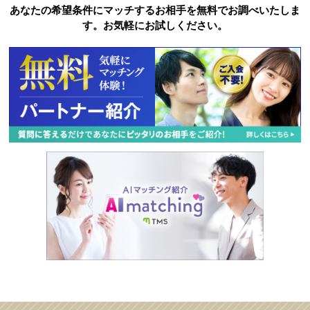
あなたの希望条件にマッチするお相手を無料でお調べいたしま
す。お気軽にお試しください。