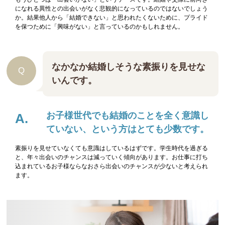
になれる異性との出会いがなく悲観的になっているのではないでしょう
か。結果他人から「結婚できない」と思われたくないために、プライド
を保つために「興味がない」と言っているのかもしれません。
なかなか結婚しそうな素振りを見せな
いんです。
お子様世代でも結婚のことを全く意識し
ていない、という方はとても少数です。
素振りを見せていなくても意識はしているはずです。学生時代を過ぎる
と、年々出会いのチャンスは減っていく傾向があります。お仕事に打ち
込まれているお子様ならなおさら出会いのチャンスが少ないと考えられ
ます。