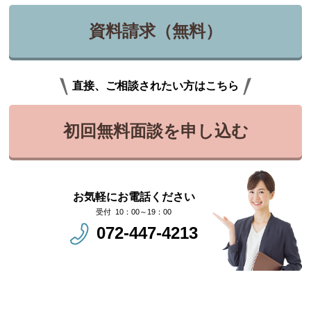
資料請求（無料）
直接、ご相談されたい方はこちら
初回無料面談を申し込む
お気軽にお電話ください
10：00～19：00
072-447-4213