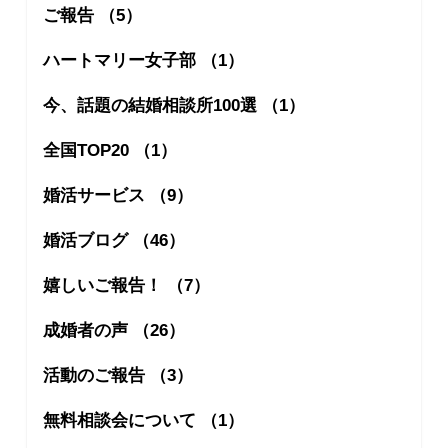
ご報告 （5）
ハートマリー女子部 （1）
今、話題の結婚相談所100選 （1）
全国TOP20 （1）
婚活サービス （9）
婚活ブログ （46）
嬉しいご報告！ （7）
成婚者の声 （26）
活動のご報告 （3）
無料相談会について （1）