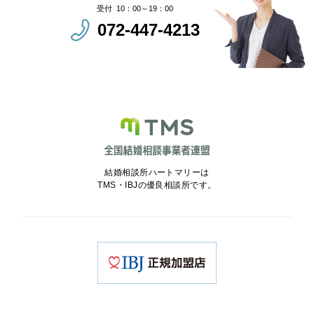
10：00～19：00
072-447-4213
結婚相談所ハートマリーは
TMS・IBJの優良相談所です。