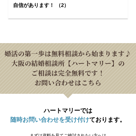
自信があります！ （2）
婚活の第一歩は無料相談から始まります♪
大阪の結婚相談所【ハートマリー】の
ご相談は完全無料です！
お問い合わせはこちら
ハートマリーでは
随時お問い合わせを受け付け
ております。
まずは資料を見てご検討されたい方へは