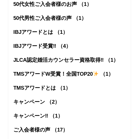
50代女性ご入会者様のお声 （1）
50代男性ご入会者様の声 （1）
IBJアワードとは （1）
IBJアワード受賞‼︎ （4）
JLCA認定婚活カウンセラー資格取得‼︎ （1）
TMSアワードW受賞！全国TOP20
（1）
TMSアワードとは （1）
キャンペーン （2）
キャンペーン‼︎ （1）
ご入会者様の声 （17）