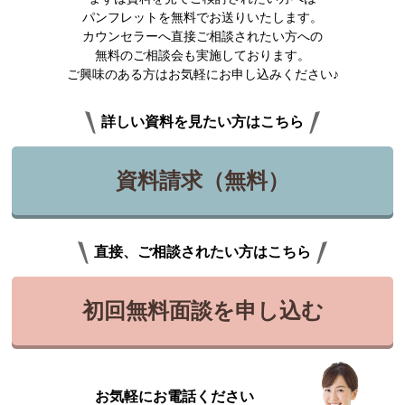
パンフレットを無料でお送りいたします。
カウンセラーへ直接ご相談されたい方への
無料のご相談会も実施しております。
ご興味のある方はお気軽にお申し込みください♪
詳しい資料を見たい方はこちら
資料請求（無料）
直接、ご相談されたい方はこちら
初回無料面談を申し込む
お気軽にお電話ください