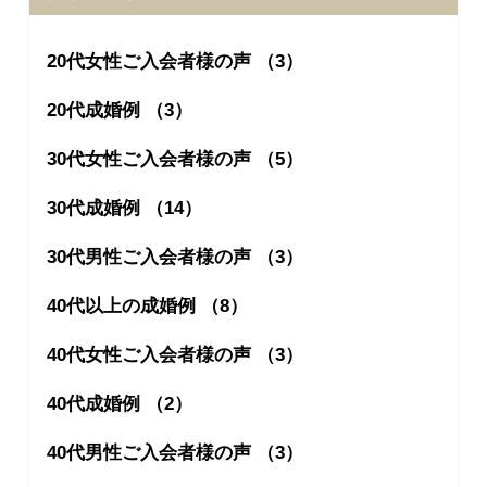
20代女性ご入会者様の声 （3）
20代成婚例 （3）
30代女性ご入会者様の声 （5）
30代成婚例 （14）
30代男性ご入会者様の声 （3）
40代以上の成婚例 （8）
40代女性ご入会者様の声 （3）
40代成婚例 （2）
40代男性ご入会者様の声 （3）