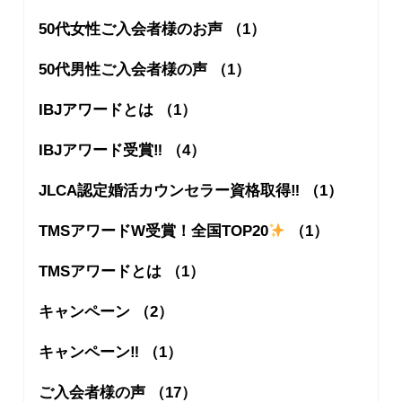
50代女性ご入会者様のお声 （1）
50代男性ご入会者様の声 （1）
IBJアワードとは （1）
IBJアワード受賞‼︎ （4）
JLCA認定婚活カウンセラー資格取得‼︎ （1）
TMSアワードW受賞！全国TOP20
（1）
TMSアワードとは （1）
キャンペーン （2）
キャンペーン‼︎ （1）
ご入会者様の声 （17）