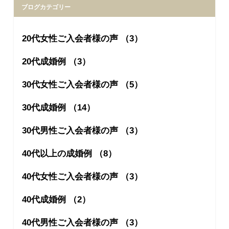
ブログカテゴリー
20代女性ご入会者様の声 （3）
20代成婚例 （3）
30代女性ご入会者様の声 （5）
30代成婚例 （14）
30代男性ご入会者様の声 （3）
40代以上の成婚例 （8）
40代女性ご入会者様の声 （3）
40代成婚例 （2）
40代男性ご入会者様の声 （3）