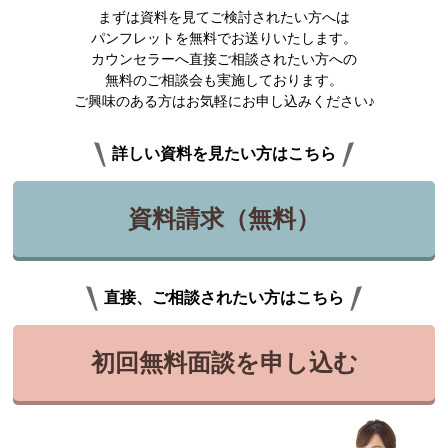
まずは資料を見てご検討されたい方へは
パンフレットを無料でお送りいたします。
カウンセラーへ直接ご相談されたい方への
無料のご相談会も実施しております。
ご興味のある方はお気軽にお申し込みください♪
詳しい資料を見たい方はこちら
資料請求（無料）
直接、ご相談されたい方はこちら
初回無料面談を申し込む