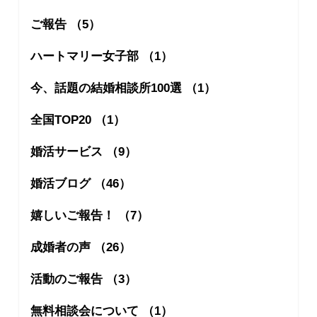
ご報告 （5）
ハートマリー女子部 （1）
今、話題の結婚相談所100選 （1）
全国TOP20 （1）
婚活サービス （9）
婚活ブログ （46）
嬉しいご報告！ （7）
成婚者の声 （26）
活動のご報告 （3）
無料相談会について （1）