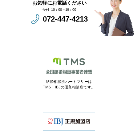
お気軽にお電話ください
10：00～19：00
072-447-4213
結婚相談所ハートマリーは
TMS・IBJの優良相談所です。