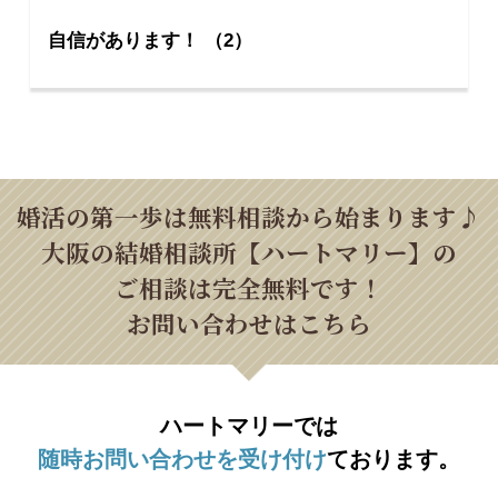
自信があります！ （2）
婚活の第一歩は無料相談から始まります♪
大阪の結婚相談所【ハートマリー】の
ご相談は完全無料です！
お問い合わせはこちら
ハートマリーでは
随時お問い合わせを受け付け
ております。