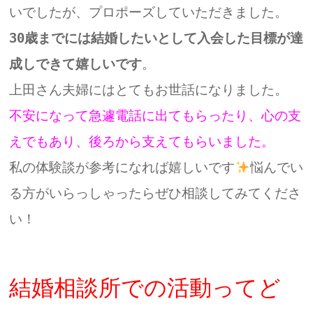
いでしたが、プロポーズしていただきました。
30歳までには結婚したいとして入会した目標が達
成しできて嬉しいです
。
上田さん夫婦にはとてもお世話になりました。
不安になって急遽電話に出てもらったり、心の支
えでもあり、後ろから支えてもらいました。
私の体験談が参考になれば嬉しいです
悩んでい
る方がいらっしゃったらぜひ相談してみてくださ
い！
結婚相談所での活動ってど