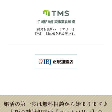
結婚相談所ハートマリーは
TMS・IBJの優良相談所です。
婚活の第一歩は無料相談から始まります♪
大阪の結婚相談所【ハートマリー】の