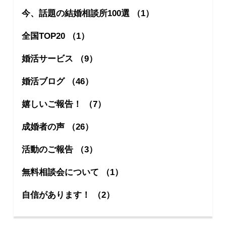
今、話題の結婚相談所100選 （1）
全国TOP20 （1）
婚活サービス （9）
婚活ブログ （46）
嬉しいご報告！ （7）
成婚者の声 （26）
活動のご報告 （3）
無料相談会について （1）
自信があります！ （2）