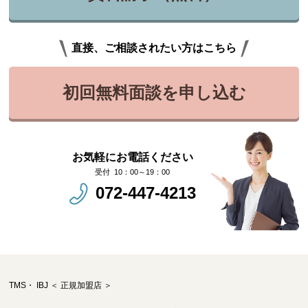
直接、ご相談されたい方はこちら
初回無料面談を申し込む
お気軽にお電話ください
10：00～19：00
072-447-4213
TMS・ IBJ ＜ 正規加盟店 ＞