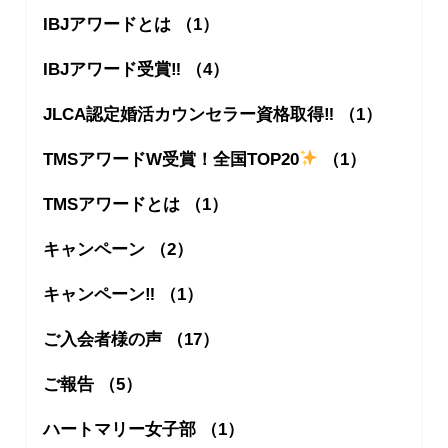
IBJアワードとは （1）
IBJアワード受賞‼︎ （4）
JLCA認定婚活カウンセラー資格取得‼︎ （1）
TMSアワードW受賞！全国TOP20
（1）
TMSアワードとは （1）
キャンペーン （2）
キャンペーン‼︎ （1）
ご入会者様の声 （17）
ご報告 （5）
ハートマリー女子部 （1）