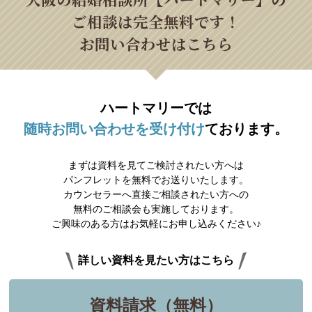
ご相談は完全無料です！
お問い合わせはこちら
ハートマリーでは
随時お問い合わせを受け付け
ております。
まずは資料を見てご検討されたい方へは
パンフレットを無料でお送りいたします。
カウンセラーへ直接ご相談されたい方への
無料のご相談会も実施しております。
ご興味のある方はお気軽にお申し込みください♪
詳しい資料を見たい方はこちら
資料請求（無料）