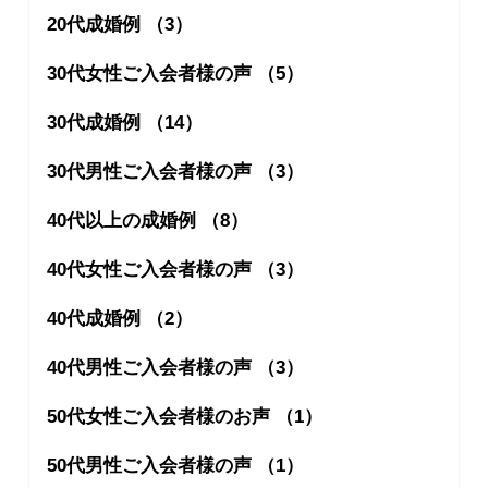
20代成婚例 （3）
30代女性ご入会者様の声 （5）
30代成婚例 （14）
30代男性ご入会者様の声 （3）
40代以上の成婚例 （8）
40代女性ご入会者様の声 （3）
40代成婚例 （2）
40代男性ご入会者様の声 （3）
50代女性ご入会者様のお声 （1）
50代男性ご入会者様の声 （1）